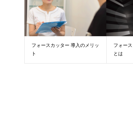
フォースカッター 導入のメリッ
フォース
ト
とは