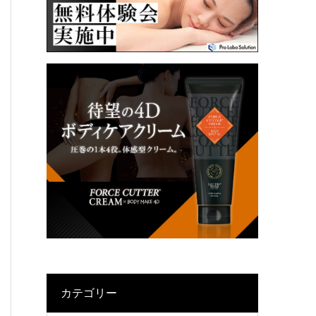
カテゴリー