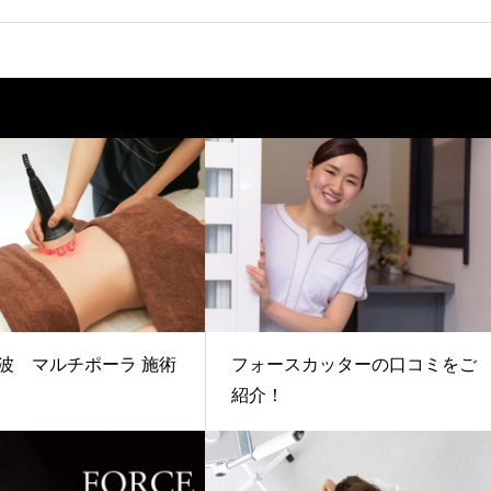
波 マルチポーラ 施術
フォースカッターの口コミをご
紹介！