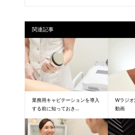
関連記事
業務用キャビテーションを導入
Wラジオ
する前に知っておき...
動画