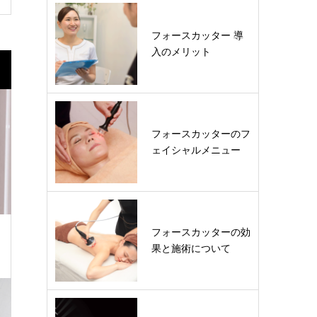
フォースカッター 導
入のメリット
フォースカッターのフ
ェイシャルメニュー
フォースカッターの効
果と施術について