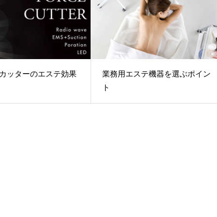
カッターのエステ効果
業務用エステ機器を選ぶポイン
ト