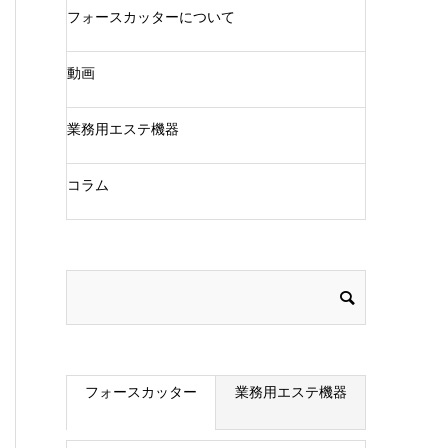
フォースカッターについて
動画
業務用エステ機器
コラム
フォースカッター
業務用エステ機器