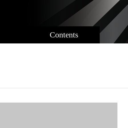
Contents