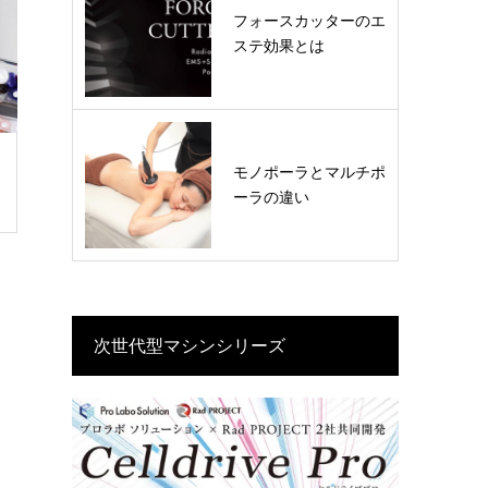
フォースカッターのエ
ステ効果とは
モノポーラとマルチポ
ーラの違い
次世代型マシンシリーズ