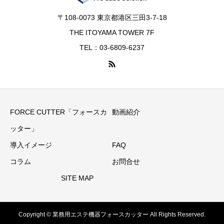
〒108-0073 東京都港区三田3-7-18
THE ITOYAMA TOWER 7F
TEL：03-6809-6237
FORCE CUTTER「フォースカ
動画紹介
ッター」
導入イメージ
FAQ
コラム
お問合せ
SITE MAP
Copyright © 業務用エステ機器フォースカッター All Rights Reserved.