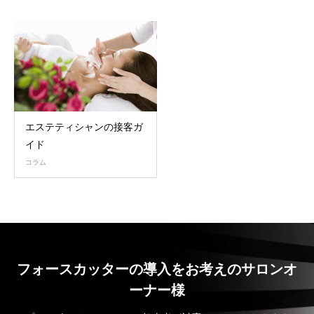
エステティシャンの接客ガ
イド
コラム
フォースカッターの導入をお考えのサロンオ
ーナー様