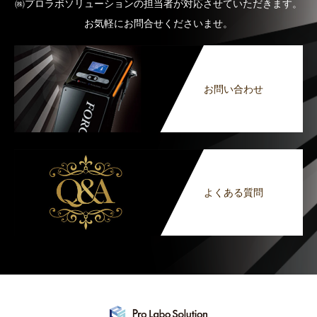
㈱プロラボソリューションの担当者が対応させていただきます。
お気軽にお問合せくださいませ。
お問い合わせ
よくある質問