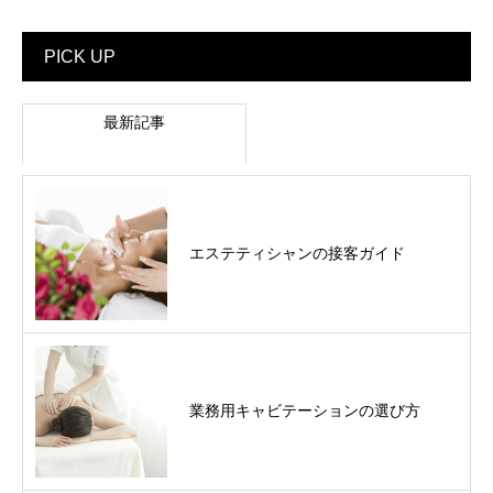
PICK UP
最新記事
エステティシャンの接客ガイド
業務用キャビテーションの選び方