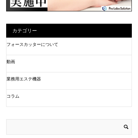
カテゴリー
フォースカッターについて
動画
業務用エステ機器
コラム