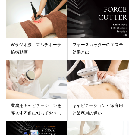
Wラジオ波 マルチポーラ
フォースカッターのエステ
施術動画
効果とは
業務用キャビテーションを
キャビテーション～家庭用
導入する前に知っておき...
と業務用の違い