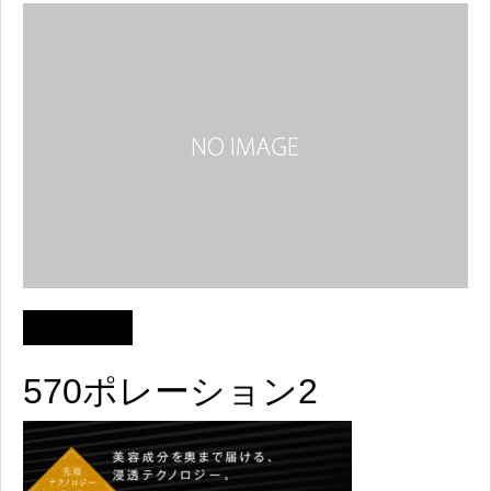
570ポレーション2