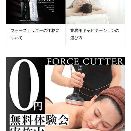
フォースカッターの価格に
業務用キャビテーションの
ついて
選び方