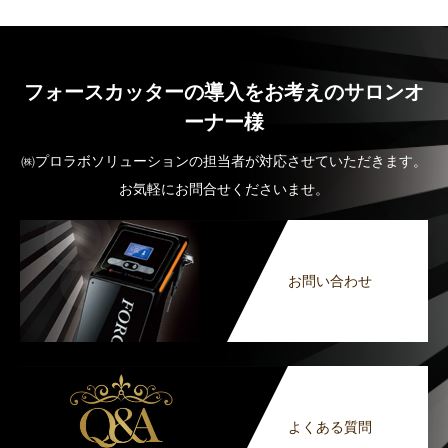
フォースカッターの導入をお考えのサロンオ
ーナー様
㈱プロラボソリューションの担当者が対応させていただきます。
お気軽にお問合せくださいませ。
お問い合わせ
よくある質問