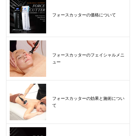
フォースカッターの価格について
フォースカッターのフェイシャルメニ
ュー
フォースカッターの効果と施術につい
て