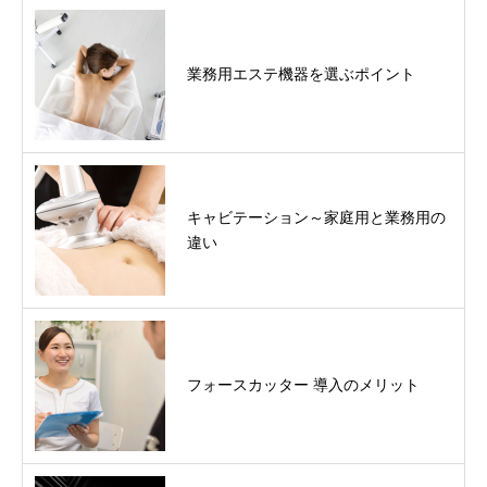
業務用エステ機器を選ぶポイント
キャビテーション～家庭用と業務用の
違い
フォースカッター 導入のメリット