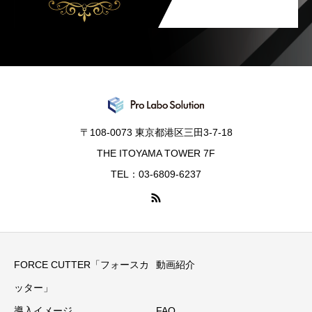
〒108-0073 東京都港区三田3-7-18
THE ITOYAMA TOWER 7F
TEL：03-6809-6237
FORCE CUTTER「フォースカ
動画紹介
ッター」
導入イメージ
FAQ