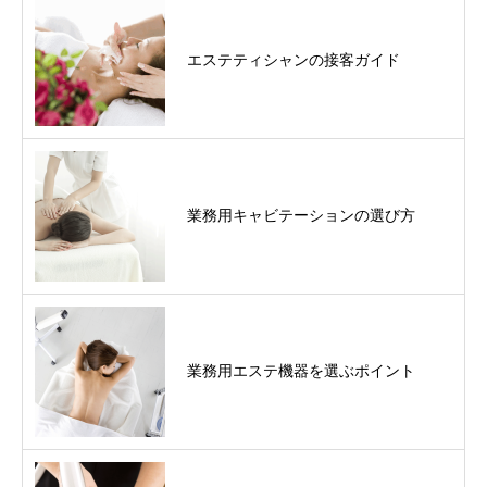
エステティシャンの接客ガイド
業務用キャビテーションの選び方
業務用エステ機器を選ぶポイント