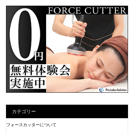
カテゴリー
フォースカッターについて