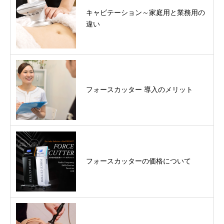
キャビテーション～家庭用と業務用の
違い
フォースカッター 導入のメリット
フォースカッターの価格について