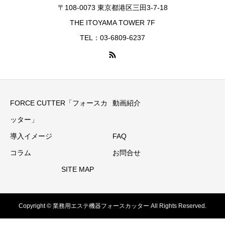
〒108-0073 東京都港区三田3-7-18
THE ITOYAMA TOWER 7F
TEL：03-6809-6237
FORCE CUTTER「フォースカ
動画紹介
ッター」
導入イメージ
FAQ
コラム
お問合せ
SITE MAP
Copyright © 業務用エステ機器フォースカッター All Rights Reserved.