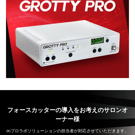
フォースカッターの導入をお考えのサロンオ
ーナー様
㈱プロラボソリューションの担当者が対応させていただきます。