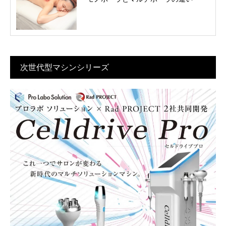
次世代型マシンシリーズ