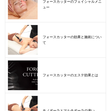
フォースカッターのフェイシャルメニ
ュー
フォースカッターの効果と施術につい
て
フォースカッターのエステ効果とは
モノポーラとマルチポーラの違い