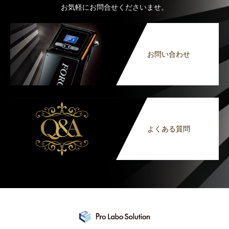
お気軽にお問合せくださいませ。
お問い合わせ
よくある質問