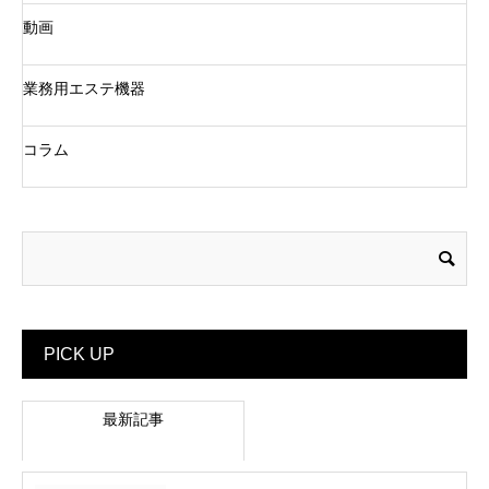
動画
業務用エステ機器
コラム
PICK UP
最新記事