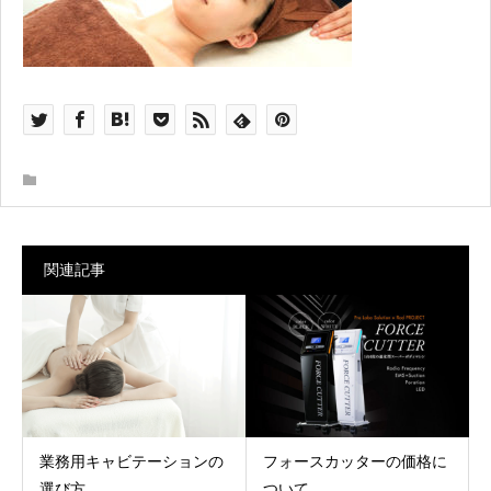
関連記事
業務用キャビテーションの
フォースカッターの価格に
選び方
ついて