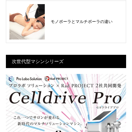
モノポーラとマルチポーラの違い
次世代型マシンシリーズ