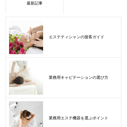
最新記事
エステティシャンの接客ガイド
業務用キャビテーションの選び方
業務用エステ機器を選ぶポイント