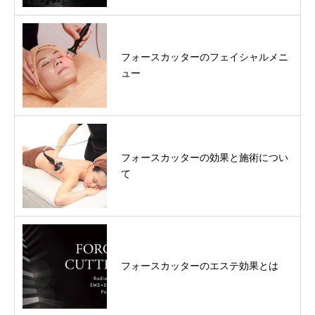
フォースカッターのフェイシャルメニ
ュー
フォースカッターの効果と施術につい
て
フォースカッターのエステ効果とは