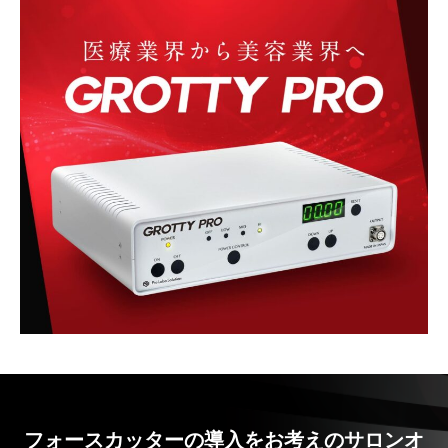
フォースカッターの導入をお考えのサロンオ