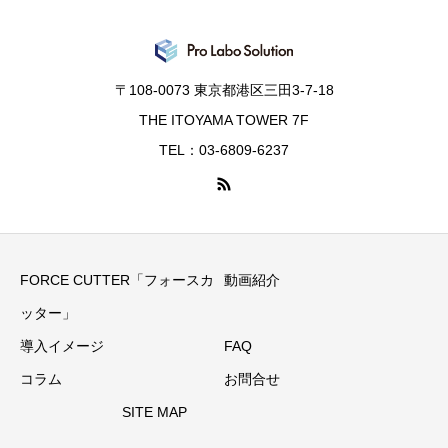
〒108-0073 東京都港区三田3-7-18
THE ITOYAMA TOWER 7F
TEL：03-6809-6237
FORCE CUTTER「フォースカ
動画紹介
ッター」
導入イメージ
FAQ
コラム
お問合せ
SITE MAP