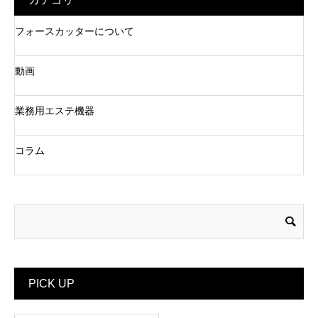
フォースカッターについて
動画
業務用エステ機器
コラム
PICK UP