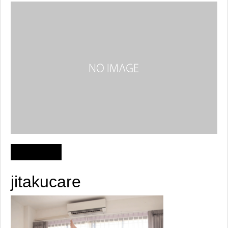
jitakucare