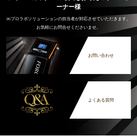
ーナー様
㈱プロラボソリューションの担当者が対応させていただきます。
お気軽にお問合せくださいませ。
お問い合わせ
よくある質問