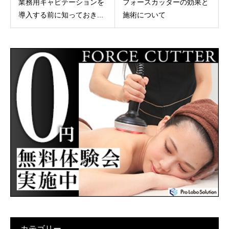
業務用キャビテーションを
フォースカッターの効果と
導入する前に知っておき...
施術について
カテゴリー