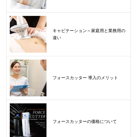
キャビテーション～家庭用と業務用の
違い
フォースカッター 導入のメリット
フォースカッターの価格について