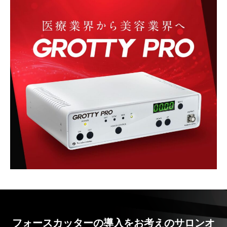
フォースカッターの導入をお考えのサロンオ