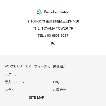
〒108-0073 東京都港区三田3-7-18
THE ITOYAMA TOWER 7F
TEL：03-6809-6237
FORCE CUTTER「フォースカ
動画紹介
ッター」
導入イメージ
FAQ
コラム
お問合せ
SITE MAP