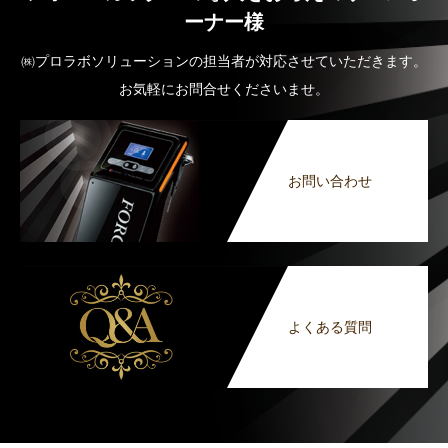
ーナー様
㈱プロラボソリューションの担当者が対応させていただきます。
お気軽にお問合せくださいませ。
お問い合わせ
よくある質問