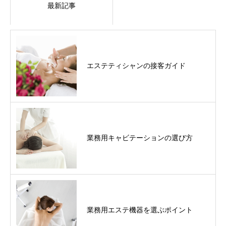
最新記事
エステティシャンの接客ガイド
業務用キャビテーションの選び方
業務用エステ機器を選ぶポイント