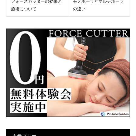
フォースカッターの効果と
モノポーラとマルチポーラ
施術について
の違い
カテゴリー