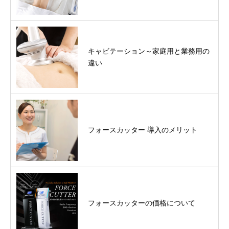
キャビテーション～家庭用と業務用の
違い
フォースカッター 導入のメリット
フォースカッターの価格について