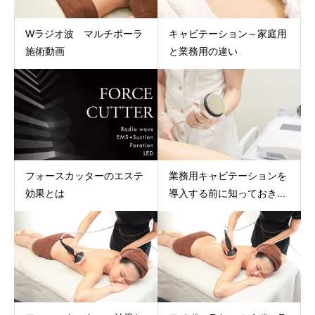
Wラジオ波 マルチポーラ
キャビテーション～家庭用
施術動画
と業務用の違い
フォースカッターのエステ
業務用キャビテーションを
効果とは
導入する前に知っておき...