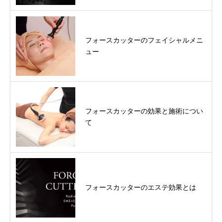
フォースカッターのフェイシャルメニ
ュー
フォースカッターの効果と施術につい
て
フォースカッターのエステ効果とは