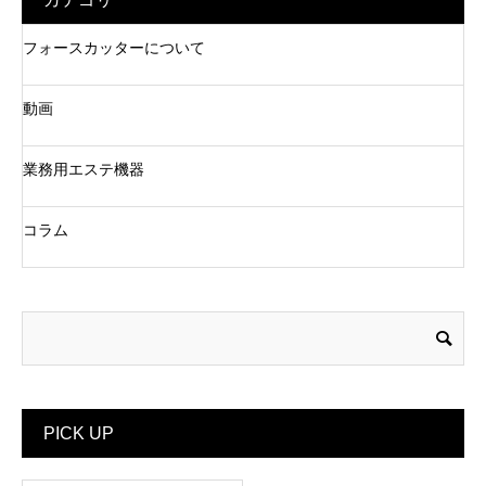
フォースカッターについて
動画
業務用エステ機器
コラム
PICK UP