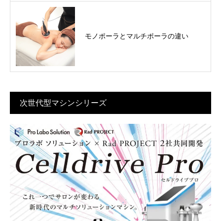
モノポーラとマルチポーラの違い
次世代型マシンシリーズ