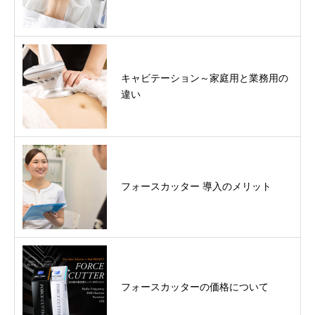
キャビテーション～家庭用と業務用の
違い
フォースカッター 導入のメリット
フォースカッターの価格について