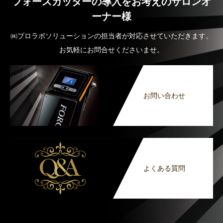
フォースカッターの導入をお考えのサロンオ
ーナー様
㈱プロラボソリューションの担当者が対応させていただきます。
お気軽にお問合せくださいませ。
お問い合わせ
よくある質問