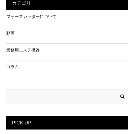
カテゴリー
フォースカッターについて
動画
業務用エステ機器
コラム
PICK UP