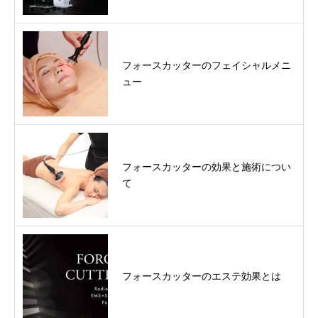
フォースカッターのフェイシャルメニ
ュー
フォースカッターの効果と施術につい
て
フォースカッターのエステ効果とは