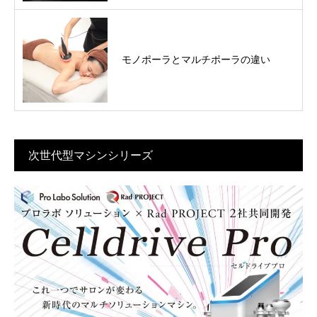
モノポーラとマルチポーラの違い
次世代型マシンシリーズ