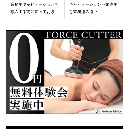
業務用キャビテーションを
キャビテーション～家庭用
導入する前に知っておき...
と業務用の違い