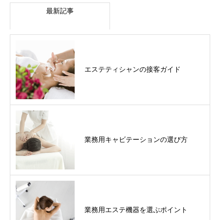
最新記事
エステティシャンの接客ガイド
業務用キャビテーションの選び方
業務用エステ機器を選ぶポイント