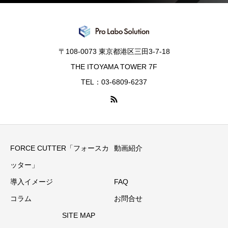
〒108-0073 東京都港区三田3-7-18
THE ITOYAMA TOWER 7F
TEL：03-6809-6237
FORCE CUTTER「フォースカ
動画紹介
ッター」
導入イメージ
FAQ
コラム
お問合せ
SITE MAP