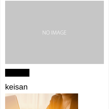
keisan