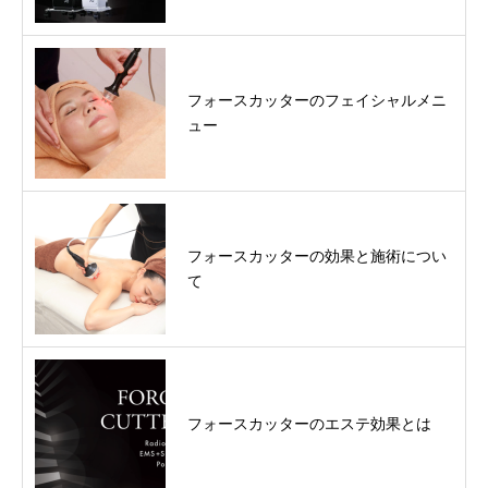
フォースカッターのフェイシャルメニ
ュー
フォースカッターの効果と施術につい
て
フォースカッターのエステ効果とは