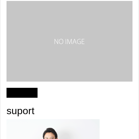
suport