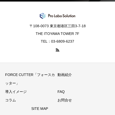
〒108-0073 東京都港区三田3-7-18
THE ITOYAMA TOWER 7F
TEL：03-6809-6237
FORCE CUTTER「フォースカ
動画紹介
ッター」
導入イメージ
FAQ
コラム
お問合せ
SITE MAP