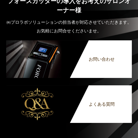
フォースカッターの導入をお考えのサロンオ
ーナー様
㈱プロラボソリューションの担当者が対応させていただきます。
お気軽にお問合せくださいませ。
お問い合わせ
よくある質問