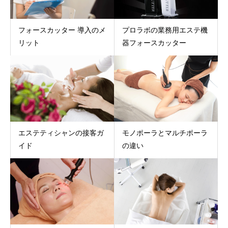
フォースカッター 導入のメ
プロラボの業務用エステ機
リット
器フォースカッター
エステティシャンの接客ガ
モノポーラとマルチポーラ
イド
の違い