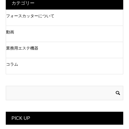
カテゴリー
フォースカッターについて
動画
業務用エステ機器
コラム
PICK UP