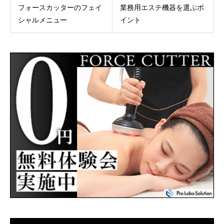
フォースカッターのフェイ
業務用エステ機器を選ぶポ
シャルメニュー
イント