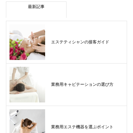
最新記事
エステティシャンの接客ガイド
業務用キャビテーションの選び方
業務用エステ機器を選ぶポイント