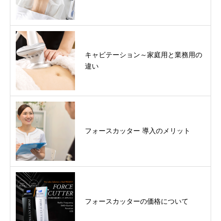
キャビテーション～家庭用と業務用の
違い
フォースカッター 導入のメリット
フォースカッターの価格について