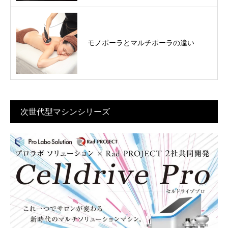
モノポーラとマルチポーラの違い
次世代型マシンシリーズ