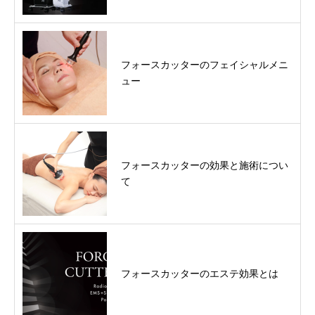
フォースカッターのフェイシャルメニ
ュー
フォースカッターの効果と施術につい
て
フォースカッターのエステ効果とは