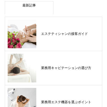
最新記事
エステティシャンの接客ガイド
業務用キャビテーションの選び方
業務用エステ機器を選ぶポイント