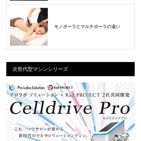
モノポーラとマルチポーラの違い
次世代型マシンシリーズ