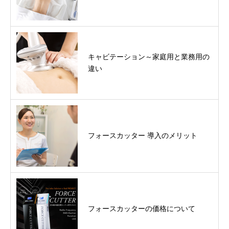
キャビテーション～家庭用と業務用の
違い
フォースカッター 導入のメリット
フォースカッターの価格について