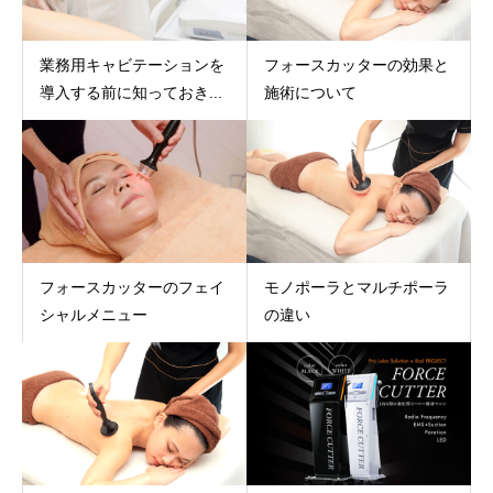
業務用キャビテーションを
フォースカッターの効果と
導入する前に知っておき...
施術について
フォースカッターのフェイ
モノポーラとマルチポーラ
シャルメニュー
の違い