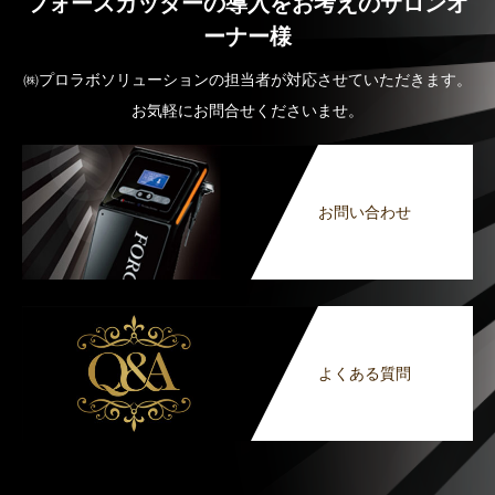
フォースカッターの導入をお考えのサロンオ
ーナー様
㈱プロラボソリューションの担当者が対応させていただきます。
お気軽にお問合せくださいませ。
お問い合わせ
よくある質問