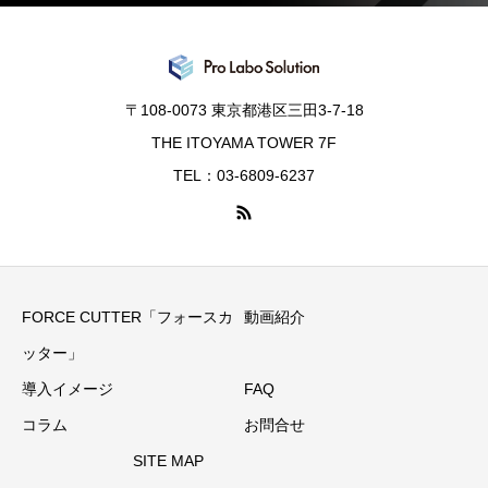
〒108-0073 東京都港区三田3-7-18
THE ITOYAMA TOWER 7F
TEL：03-6809-6237
FORCE CUTTER「フォースカ
動画紹介
ッター」
導入イメージ
FAQ
コラム
お問合せ
SITE MAP