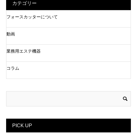
カテゴリー
フォースカッターについて
動画
業務用エステ機器
コラム
PICK UP