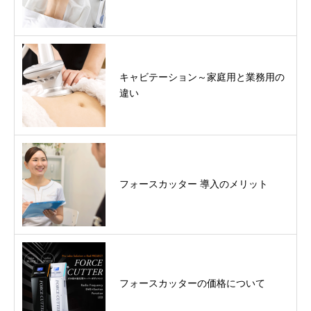
キャビテーション～家庭用と業務用の
違い
フォースカッター 導入のメリット
フォースカッターの価格について