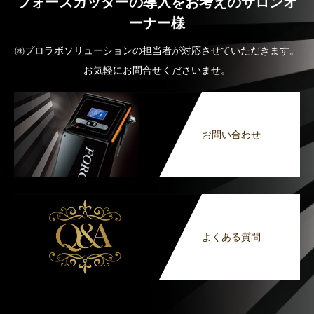
フォースカッターの導入をお考えのサロンオ
ーナー様
㈱プロラボソリューションの担当者が対応させていただきます。
お気軽にお問合せくださいませ。
お問い合わせ
よくある質問