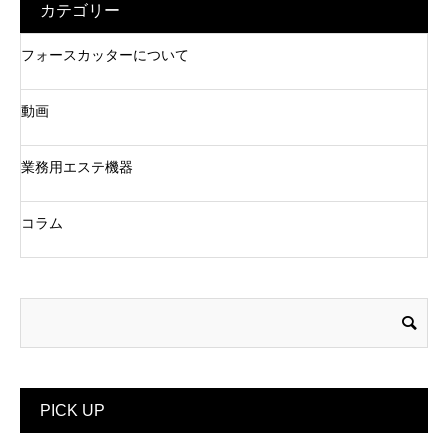
カテゴリー
フォースカッターについて
動画
業務用エステ機器
コラム
PICK UP