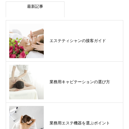
最新記事
エステティシャンの接客ガイド
業務用キャビテーションの選び方
業務用エステ機器を選ぶポイント