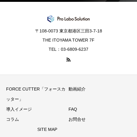
〒108-0073 東京都港区三田3-7-18
THE ITOYAMA TOWER 7F
TEL：03-6809-6237
FORCE CUTTER「フォースカ
動画紹介
ッター」
導入イメージ
FAQ
コラム
お問合せ
SITE MAP