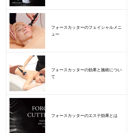
フォースカッターのフェイシャルメニ
ュー
フォースカッターの効果と施術につい
て
フォースカッターのエステ効果とは