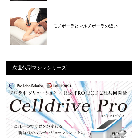
モノポーラとマルチポーラの違い
次世代型マシンシリーズ