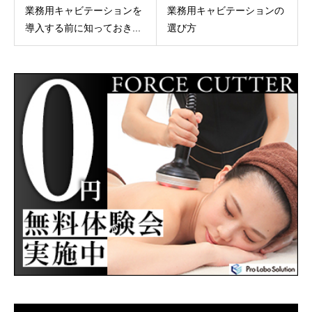
業務用キャビテーションを
業務用キャビテーションの
導入する前に知っておき...
選び方