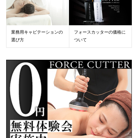
業務用キャビテーションの
フォースカッターの価格に
選び方
ついて