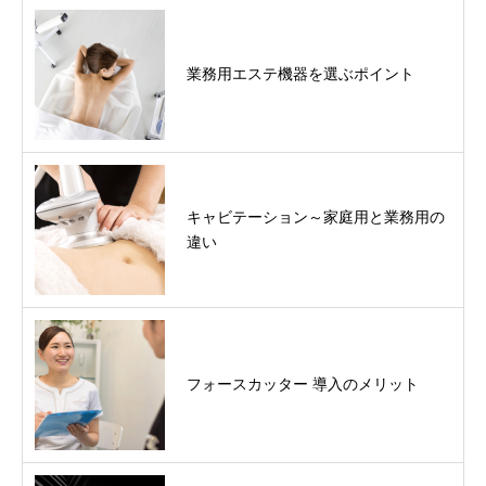
業務用エステ機器を選ぶポイント
キャビテーション～家庭用と業務用の
違い
フォースカッター 導入のメリット