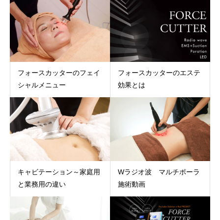
フォースカッターのフェイ
フォースカッターのエステ
シャルメニュー
効果とは
キャビテーション～家庭用
Wラジオ波 マルチポーラ
と業務用の違い
施術動画