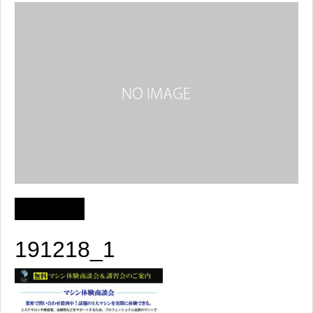
191218_1