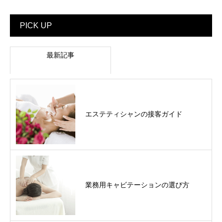
PICK UP
最新記事
エステティシャンの接客ガイド
業務用キャビテーションの選び方