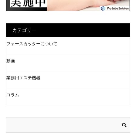
カテゴリー
フォースカッターについて
動画
業務用エステ機器
コラム