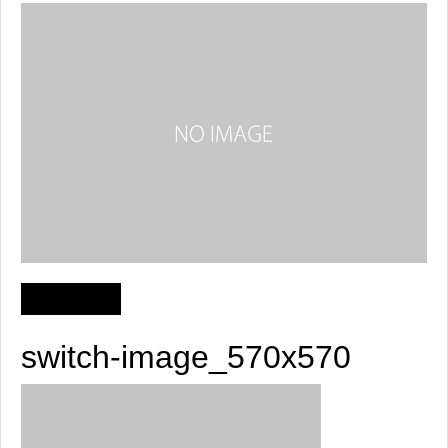
switch-image_570x570