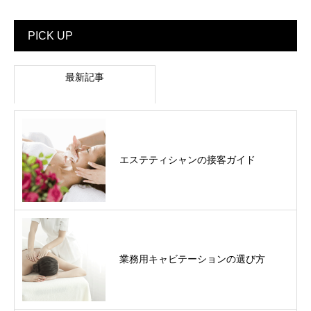
PICK UP
最新記事
エステティシャンの接客ガイド
業務用キャビテーションの選び方