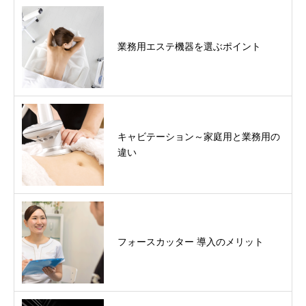
業務用エステ機器を選ぶポイント
キャビテーション～家庭用と業務用の
違い
フォースカッター 導入のメリット