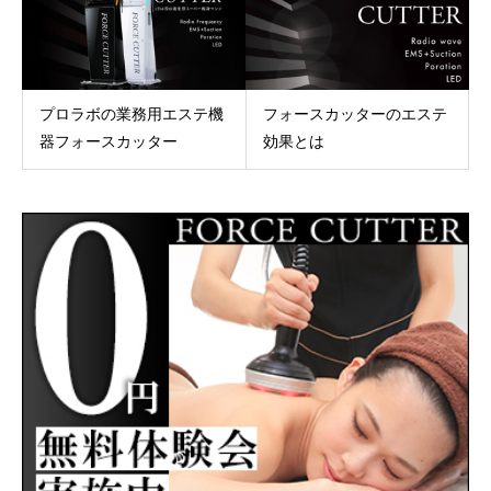
プロラボの業務用エステ機
フォースカッターのエステ
器フォースカッター
効果とは