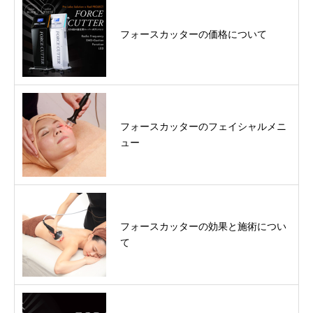
フォースカッターの価格について
フォースカッターのフェイシャルメニ
ュー
フォースカッターの効果と施術につい
て