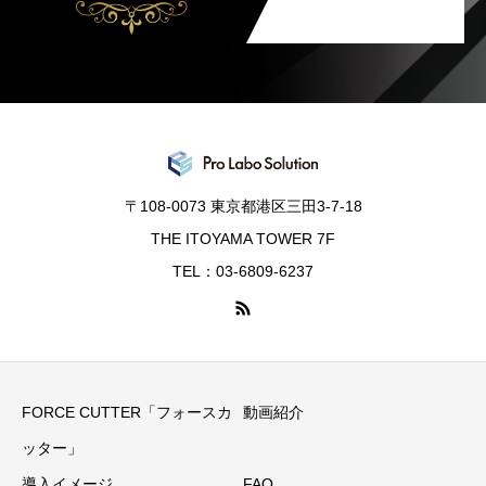
〒108-0073 東京都港区三田3-7-18
THE ITOYAMA TOWER 7F
TEL：03-6809-6237
FORCE CUTTER「フォースカ
動画紹介
ッター」
導入イメージ
FAQ