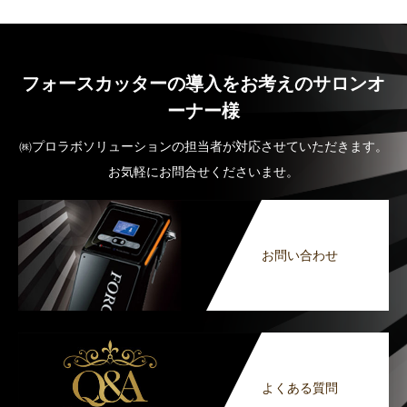
フォースカッターの導入をお考えのサロンオ
ーナー様
㈱プロラボソリューションの担当者が対応させていただきます。
お気軽にお問合せくださいませ。
お問い合わせ
よくある質問