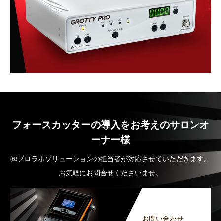
フォースカッターの導入をお考えのサロンオ
ーナー様
㈱プロラボソリューションの担当者が対応させていただきます。
お気軽にお問合せくださいませ。
お問い合わせ