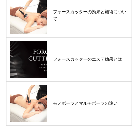
フォースカッターの効果と施術につい
て
フォースカッターのエステ効果とは
モノポーラとマルチポーラの違い