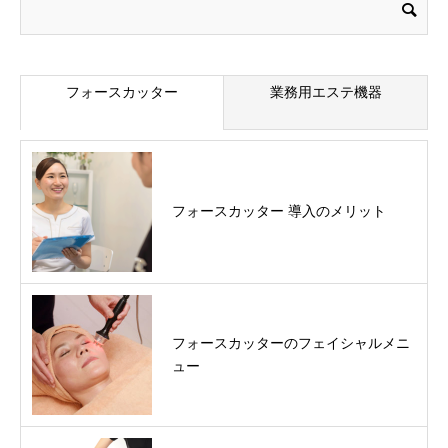
フォースカッター
業務用エステ機器
フォースカッター 導入のメリット
フォースカッターのフェイシャルメニ
ュー