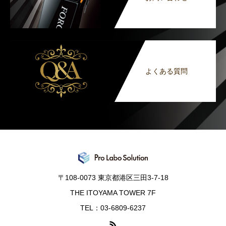
よくある質問
〒108-0073 東京都港区三田3-7-18
THE ITOYAMA TOWER 7F
TEL：03-6809-6237