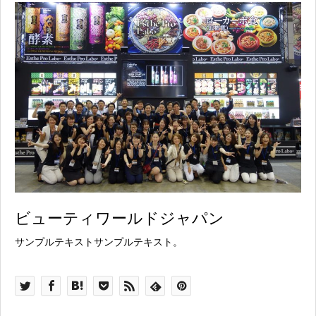
ビューティワールドジャパン
サンプルテキストサンプルテキスト。