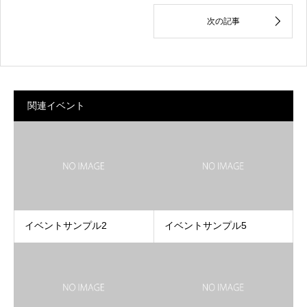
関連イベント
イベントサンプル2
イベントサンプル5