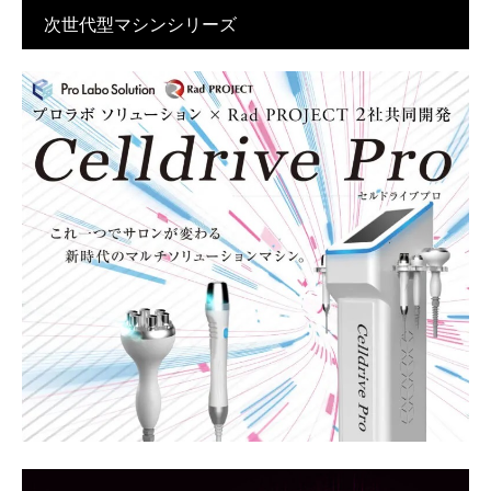
次世代型マシンシリーズ