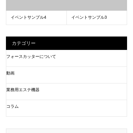
イベントサンプル4
イベントサンプル3
カテゴリー
フォースカッターについて
動画
業務用エステ機器
コラム