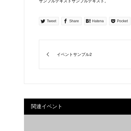
サンプルテキストサンプルテキスト。
Tweet
Share
Hatena
Pocket
イベントサンプル2
関連イベント