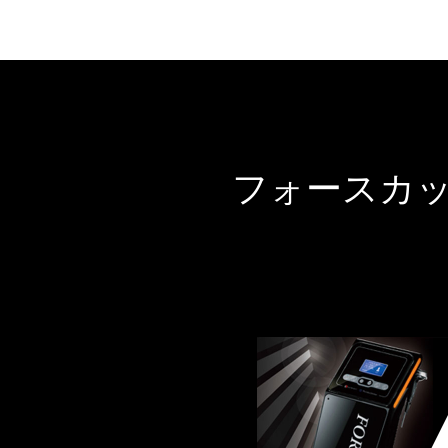
フォースカ