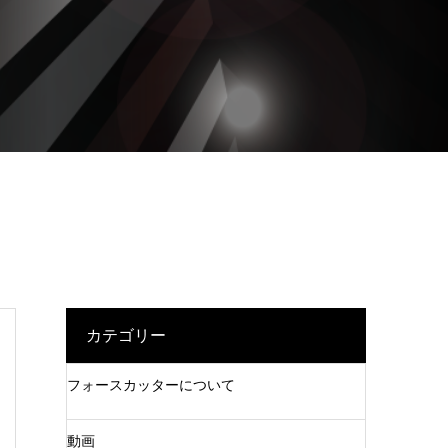
カテゴリー
フォースカッターについて
動画