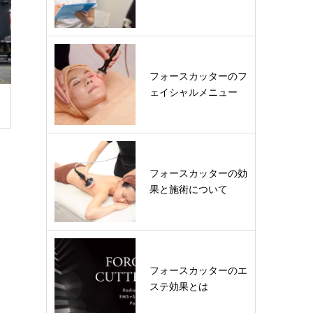
フォースカッターのフ
ェイシャルメニュー
フォースカッターの効
果と施術について
フォースカッターのエ
ステ効果とは