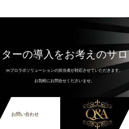
ッターの導入をお考えのサロ
㈱プロラボソリューションの担当者が対応させていただきます。
お気軽にお問合せくださいませ。
お問い合わせ