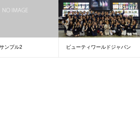
サンプル2
ビューティワールドジャパン