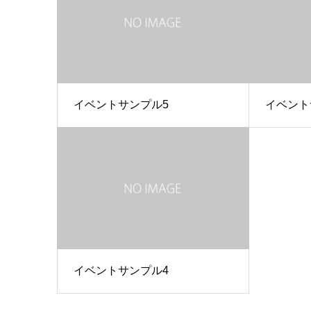
イベントサンプル5
イベント
イベントサンプル4