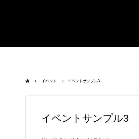
イベント
イベントサンプル3
イベントサンプル3