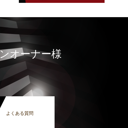
ンオーナー様
よくある質問