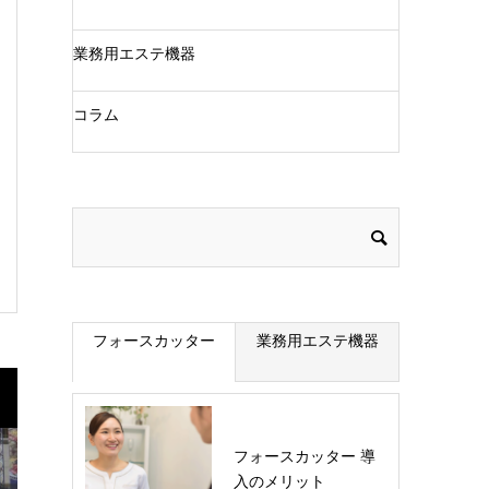
業務用エステ機器
コラム
フォースカッター
業務用エステ機器
フォースカッター 導
入のメリット