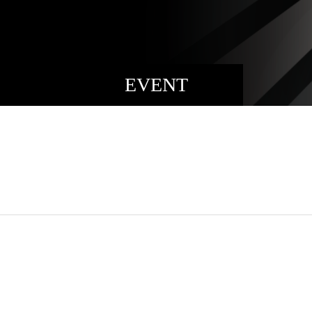
EVENT